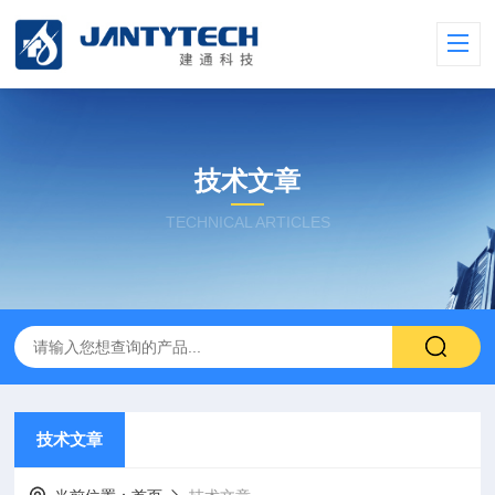
技术文章
TECHNICAL ARTICLES
技术文章