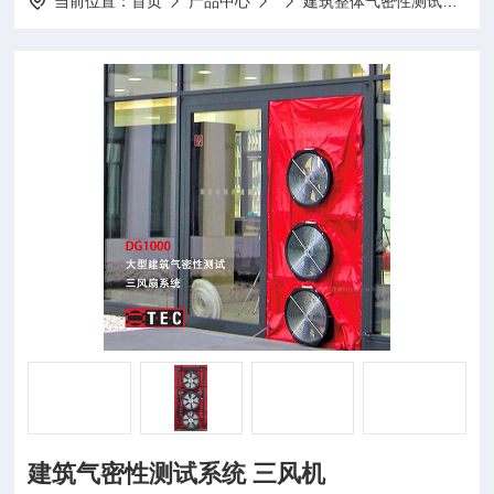
当前位置：
首页
产品中心
建筑整体气密性测试系统
建筑气密性测试系统 三风机