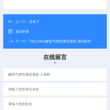
上一个：没有了
返回列表
下一个：
TECLOG4建筑气密性测试系统 测试软件
在线留言