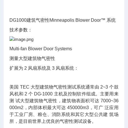
（三
风
机）
DG1000建筑气密性Minneapolis Blower Door™ 系统
技术参数：
Multi-fan Blower Door Systems
测量大型建筑物气密性
扩展为 2 风扇系统及 3 风扇系统：
美国 TEC 大型建筑物气密性测试系统通常由 2~3 个鼓
风机和 2 个 DG-1000 主机及控制软件组成。主要用来
测 试大型建筑物气密性，建筑物表面积可达 7000~36
000m2，内部体积最大可达 450000m3，可广 泛应用
于工业厂房、粮仓、消防系统和其它大型公共建 筑场
所，是目前世界上优良的气密性测试设备。