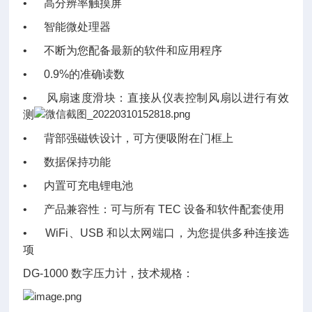
• 高分辨率触摸屏
• 智能微处理器
• 不断为您配备最新的软件和应用程序
• 0.9%的准确读数
• 风扇速度滑块：直接从仪表控制风扇以进行有效
测
• 背部强磁铁设计，可方便吸附在门框上
• 数据保持功能
• 内置可充电锂电池
• 产品兼容性：可与所有 TEC 设备和软件配套使用
• WiFi、USB 和以太网端口，为您提供多种连接选
项
DG-1000 数字压力计，技术规格：