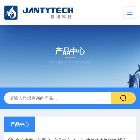
产品中心
PRODUCT CENTER
产品中心