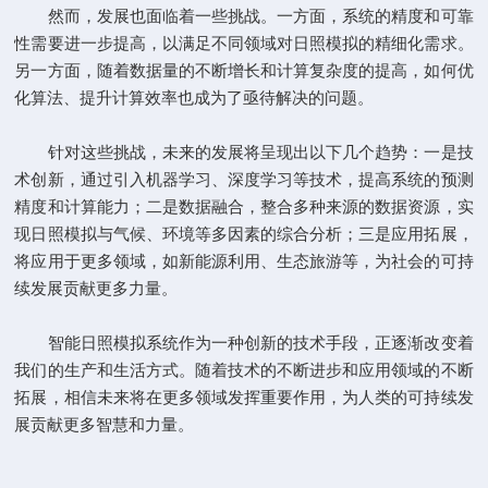
然而，发展也面临着一些挑战。一方面，系统的精度和可靠
性需要进一步提高，以满足不同领域对日照模拟的精细化需求。
另一方面，随着数据量的不断增长和计算复杂度的提高，如何优
化算法、提升计算效率也成为了亟待解决的问题。
针对这些挑战，未来的发展将呈现出以下几个趋势：一是技
术创新，通过引入机器学习、深度学习等技术，提高系统的预测
精度和计算能力；二是数据融合，整合多种来源的数据资源，实
现日照模拟与气候、环境等多因素的综合分析；三是应用拓展，
将应用于更多领域，如新能源利用、生态旅游等，为社会的可持
续发展贡献更多力量。
智能日照模拟系统作为一种创新的技术手段，正逐渐改变着
我们的生产和生活方式。随着技术的不断进步和应用领域的不断
拓展，相信未来将在更多领域发挥重要作用，为人类的可持续发
展贡献更多智慧和力量。