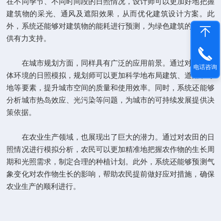
在不同季节、不同时间段的日照情况，设计师可以更加好地把握
建筑物的采光、通风及遮阳效果，从而优化建筑设计方案。此
外，系统还能够对建筑物的能耗进行预测，为绿色建筑的推广提
供有力支持。
在城市规划方面，同样具有广泛的应用前景。通过对城市整
电话咨询
体环境的日照模拟，规划师可以更加科学地布局建筑、道路和绿
地等要素，提升城市空间的质量和使用效率。同时，系统还能够
分析城市热岛效应、光污染等问题，为城市的可持续发展提供决
策依据。
在农业生产领域，也展现出了巨大的潜力。通过对农田的日
照情况进行模拟分析，农民可以更加精准地把握农作物的生长周
期和光照需求，制定合理的种植计划。此外，系统还能够预测气
象变化对农作物生长的影响，帮助农民提前做好应对措施，确保
农业生产的顺利进行。