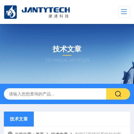
技术文章
TECHNICAL ARTICLES
技术文章