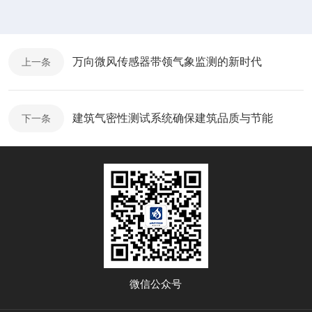
万向微风传感器带领气象监测的新时代
上一条
建筑气密性测试系统确保建筑品质与节能
下一条
微信公众号