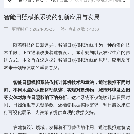
当前位置：
首页
技术文章
智能日照模拟系统的创新应用与发展
智能日照模拟系统的创新应用与发展
更新时间：2024-05-25
点击次数：4333
随着科技的日新月异，智能日照模拟系统作为一种前沿的技
术手段，正在逐渐改变着建筑设计、城市规划以及农业生产的传
统方式。本文旨在深入探讨智能日照模拟系统的原理、应用及其
对未来领域发展的重要意义。
智能日照模拟系统
依托计算机技术和算法，通过模拟不同时
间、不同地点的太阳运动轨迹，实现对建筑物、城市环境及农田
等实体对象在日照影响下的分析。
这种系统不仅能够计算日照时
间、日照角度等关键参数，还能够根据实际需求，对日照效果进
行可视化展示，为决策者提供直观的数据支持。
在建筑设计领域，发挥着不可替代的作用。通过模拟建筑物