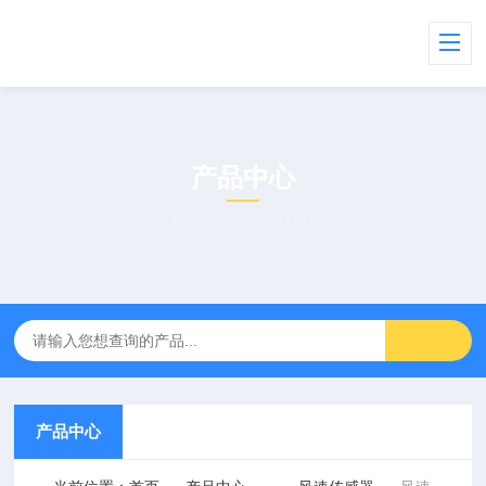
产品中心
PRODUCT CENTER
产品中心