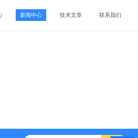
心
新闻中心
技术文章
联系我们