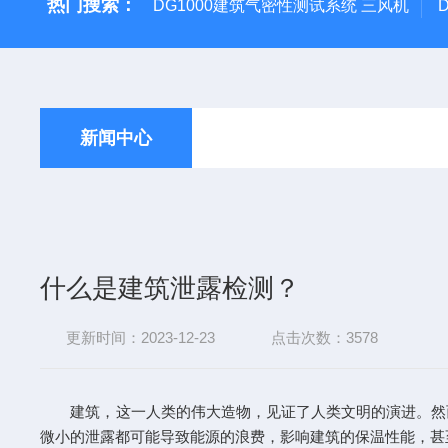
热门搜索：
DG1000建筑气密性测试系统 三风机
新闻中心
什么是建筑泄露检测？
更新时间：2023-12-23
点击次数：3578
建筑，这一人类的伟大造物，见证了人类文明的演进。然而
微小的泄露都可能导致能源的浪费，影响建筑的保温性能，甚