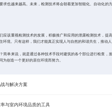
求也越来越高。未来，检测技术将会朝着更加智能化、自动化的方
应该重视检测技术的发展，积极推广和应用的泄露检测技术，提高
住环境。只有这样，我们才能真正实现人与自然的和谐共生，推动人
简单来说，就是通过各种技术手段对建筑的各个部位进行检查，发
同为创造一个更好的居住环境而努力。
挑战与解决方案
效率与室内环境品质的工具