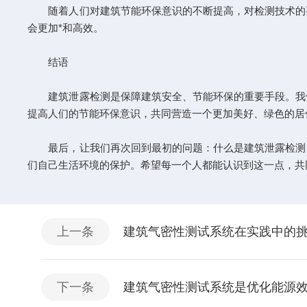
随着人们对建筑节能环保意识的不断提高，对检测技术的要
会更加*和高效。
结语
建筑泄露检测是保障建筑安全、节能环保的重要手段。我们
提高人们的节能环保意识，共同营造一个更加美好、绿色的居
最后，让我们再次回到最初的问题：什么是建筑泄露检测？
们自己生活环境的保护。希望每一个人都能认识到这一点，共
上一条
建筑气密性测试系统在实践中的
下一条
建筑气密性测试系统是优化能源