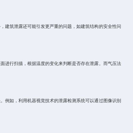
，建筑泄露还可能引发更严重的问题，如建筑结构的安全性问
面进行扫描，根据温度的变化来判断是否存在泄露。而气压法
。例如，利用机器视觉技术的泄露检测系统可以通过图像识别