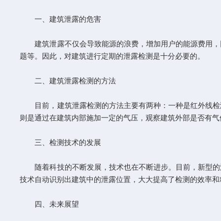
一、建筑泄露的危害
建筑泄露不仅会导致能源的浪费，增加用户的能源费用，同
题等。因此，对建筑进行定期的泄露检测是十分必要的。
二、建筑泄露检测的方法
目前，建筑泄露检测的方法主要有两种：一种是红外线检测
则是通过在建筑内部施加一定的气压，观察建筑外部是否有气
三、检测技术的发展
随着科技的不断发展，技术也在不断进步。目前，新型的泄
技术自动识别出建筑中的泄露位置，大大提高了检测的效率和
四、未来展望