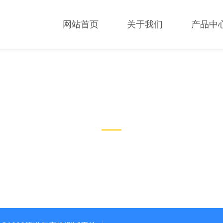
网站首页
关于我们
产品中
新闻中心
NEWS CENTER