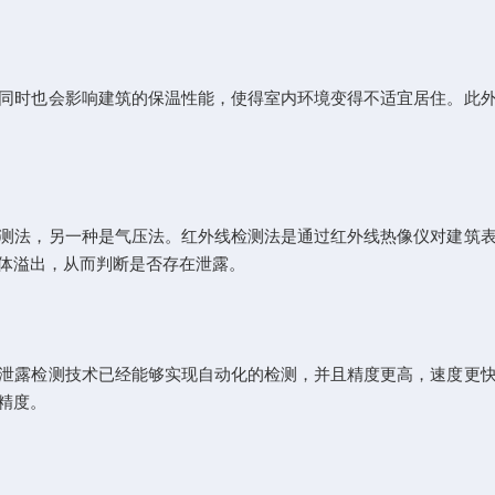
时也会影响建筑的保温性能，使得室内环境变得不适宜居住。此外
法，另一种是气压法。红外线检测法是通过红外线热像仪对建筑表
体溢出，从而判断是否存在泄露。
露检测技术已经能够实现自动化的检测，并且精度更高，速度更快
精度。