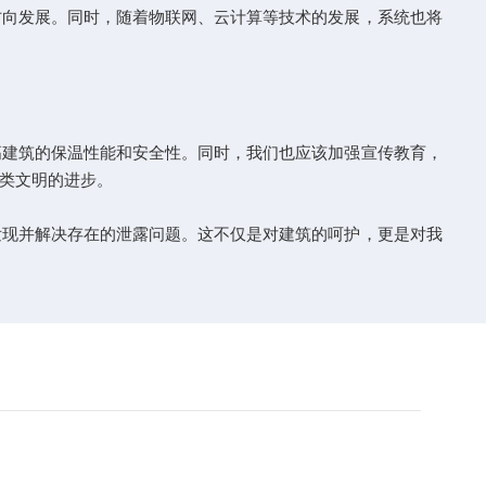
向发展。同时，随着物联网、云计算等技术的发展，系统也将
建筑的保温性能和安全性。同时，我们也应该加强宣传教育，
类文明的进步。
现并解决存在的泄露问题。这不仅是对建筑的呵护，更是对我