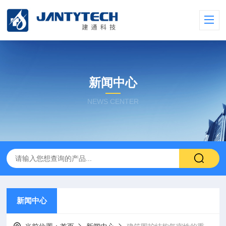
新闻中心
NEWS CENTER
新闻中心