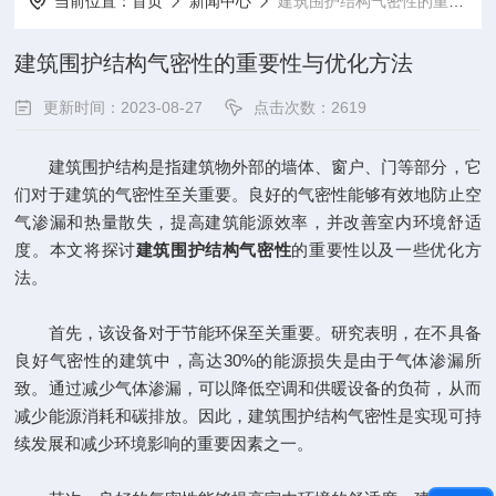
当前位置：
首页
新闻中心
建筑围护结构气密性的重要性与优化方法
建筑围护结构气密性的重要性与优化方法
更新时间：2023-08-27
点击次数：2619
建筑围护结构是指建筑物外部的墙体、窗户、门等部分，它
们对于建筑的气密性至关重要。良好的气密性能够有效地防止空
气渗漏和热量散失，提高建筑能源效率，并改善室内环境舒适
度。本文将探讨
建筑围护结构气密性
的重要性以及一些优化方
法。
首先，该设备对于节能环保至关重要。研究表明，在不具备
良好气密性的建筑中，高达30%的能源损失是由于气体渗漏所
致。通过减少气体渗漏，可以降低空调和供暖设备的负荷，从而
减少能源消耗和碳排放。因此，建筑围护结构气密性是实现可持
续发展和减少环境影响的重要因素之一。