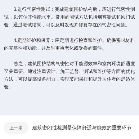
3.进行气密性测试：完成建筑围护结构后，应进行气密性测
试，以评估其性能水平。常用的测试方法包括烟雾测试和风门试
验。通过测试结果，可以及时发现并修复存在的气密性问题。
4.定期维护和保养：应定期进行检查和维护。确保密封材料
的完整性和功能，并及时更换老化或受损的部件。
总之，建筑围护结构气密性对于能源效率和室内环境舒适度
至关重要。通过注重设计、施工监督、测试和维护等方面的优化
方法，可以提高设备能力，实现节能减排和提升居住者的舒适体
验。
建筑密闭性检测是保障舒适与能效的重要环节
上一条