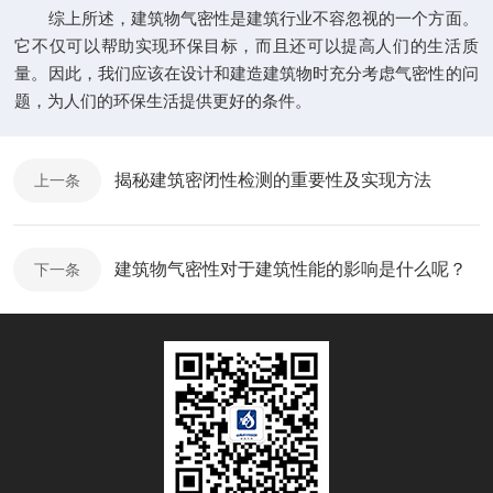
综上所述，建筑物气密性是建筑行业不容忽视的一个方面。
它不仅可以帮助实现环保目标，而且还可以提高人们的生活质
量。因此，我们应该在设计和建造建筑物时充分考虑气密性的问
题，为人们的环保生活提供更好的条件。
揭秘建筑密闭性检测的重要性及实现方法
上一条
建筑物气密性对于建筑性能的影响是什么呢？
下一条