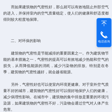
而如果建筑物的气密性好，那么就可以有效地阻止外部空气
的进入，并保持室内的空气质量稳定，使人们的健康和舒适度都
得到较大程度地保障。
二、对环保的影响
电话咨询
建筑物的气密性是节能减排的重要因素之一。作为建筑物节
能的基本措施之一，气密性的提高可以有效地减少热能和空气的
损失，从而降低能源的消耗，减少污染物的排放。特别是在冬
季，建筑物的气密性越好，就会越省能源。
另外，气密性好也可以使室内环境更健康。对于室外空气质
量不好的城市，建筑物的气密性好可以很好地保护人们的健康，
减少病理性影响。在城市中，建筑物的集中排放是重要的环境污
染源，如果建筑物的气密性不好，污染物会通过空气对人体产生
危害。