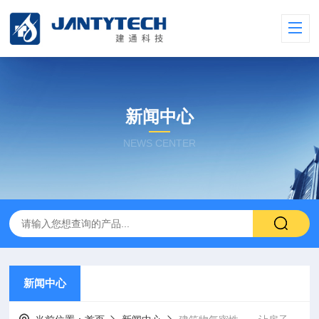
新闻中心
NEWS CENTER
新闻中心