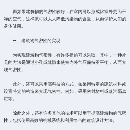
而如果建筑物的气密性较好，在室内可以形成比室外更为干
净的空气，这样就可以大大降低污染物的含量，从而保护人们的
身体健康。
三、建筑物气密性的实现
为实现建筑物气密性，有许多措施可以采取。其中，一种常
见的方法是通过小孔或缝隙来使室内外气压保持不平衡，从而实
现气密性。
此外，还可以采用高科技的方式，如采用特定的建筑材料或
设置特定的构造来实现气密性。例如，采用密封材料或蒸汽隔离
层等。
除此之外，还有许多其他的技术可以用于提高建筑物的气密
性，包括使用高效的机械系统和利用恰当的建筑设计方法。