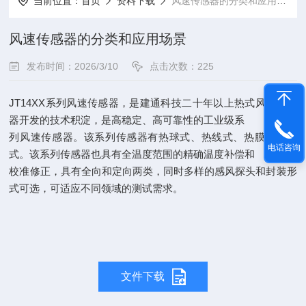
当前位置：
首页
资料下载
风速传感器的分类和应用场景
风速传感器的分类和应用场景
发布时间：2026/3/10
点击次数：225
JT14XX系列风速传感器，是建通科技二十年以上热式风速传感
器开发的技术积淀，是高稳定、高可靠性的工业级系
列风速传感器。该系列传感器有热球式、热线式、热膜式等形
电话咨询
式。该系列传感器也具有全温度范围的精确温度补偿和
校准修正，具有全向和定向两类，同时多样的感风探头和封装形
式可选，可适应不同领域的测试需求。
文件下载