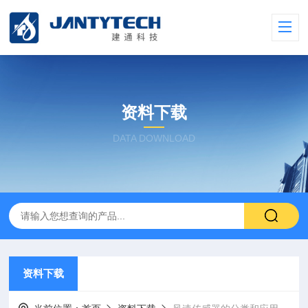
资料下载
DATA DOWNLOAD
资料下载