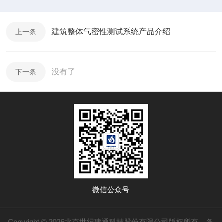
建筑整体气密性测试系统产品介绍
上一条
没有了
下一条
微信公众号
Copyright © 2026北京世纪建通科技股份有限公司版权所有
备