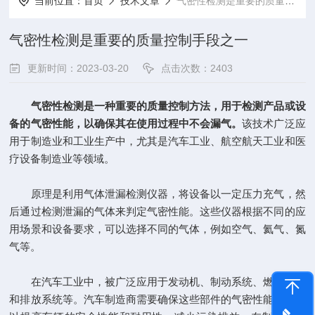
当前位置：
首页
技术文章
气密性检测是重要的质量控制手段之一
气密性检测是重要的质量控制手段之一
更新时间：2023-03-20
点击次数：2403
气密性检测是一种重要的质量控制方法，用于检测产品或设
备的气密性能，以确保其在使用过程中不会漏气。
该技术广泛应
用于制造业和工业生产中，尤其是汽车工业、航空航天工业和医
疗设备制造业等领域。
原理是利用气体泄漏检测仪器，将设备以一定压力充气，然
后通过检测泄漏的气体来判定气密性能。这些仪器根据不同的应
用场景和设备要求，可以选择不同的气体，例如空气、氦气、氮
气等。
在汽车工业中，被广泛应用于发动机、制动系统、燃油系统
和排放系统等。汽车制造商需要确保这些部件的气密性能良好，