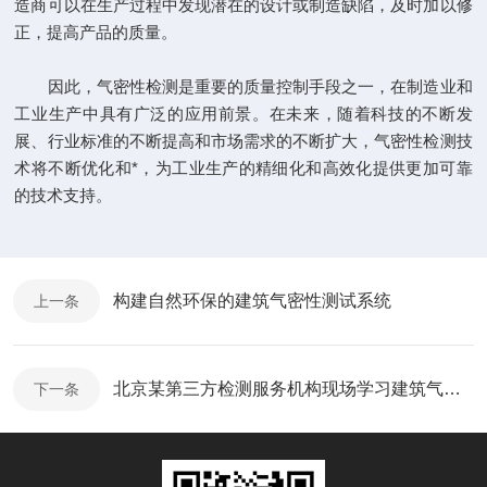
造商可以在生产过程中发现潜在的设计或制造缺陷，及时加以修
正，提高产品的质量。
因此，气密性检测是重要的质量控制手段之一，在制造业和
工业生产中具有广泛的应用前景。在未来，随着科技的不断发
展、行业标准的不断提高和市场需求的不断扩大，气密性检测技
术将不断优化和*，为工业生产的精细化和高效化提供更加可靠
的技术支持。
构建自然环保的建筑气密性测试系统
上一条
北京某第三方检测服务机构现场学习建筑气密性测试系统
下一条