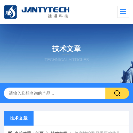
技术文章
TECHNICAL ARTICLES
技术文章