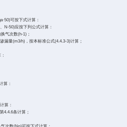
a·50)可按下式计算：
0、N-50)应按下列公式计算：
换气次数(h-1)；
量(m3/h)，按本标准公式(4.4.3-3)计算；
算：
计算：
计算：
第4.4.6条计算；
气次数(Nn)可按下式计算：