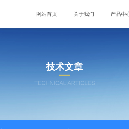
网站首页
关于我们
产品中
技术文章
TECHNICAL ARTICLES