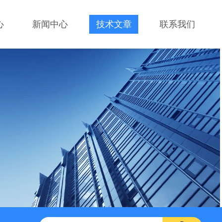
心
新闻中心
技术文章
联系我们