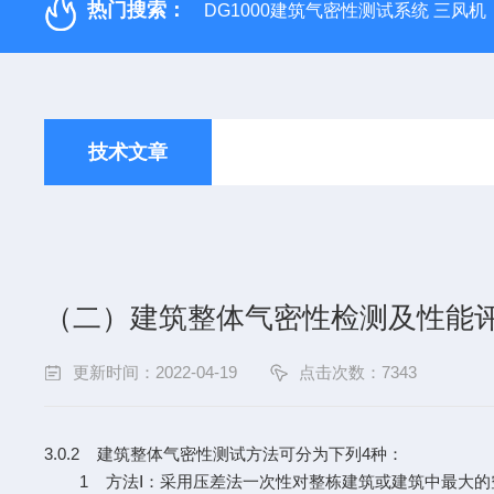
热门搜索：
DG1000建筑气密性测试系统 三风机
技术文章
（二）建筑整体气密性检测及性能
更新时间：2022-04-19
点击次数：7343
3.0.2 建筑整体气密性测试方法可分为下列4种：
1 方法Ⅰ：采用压差法一次性对整栋建筑或建筑中最大的