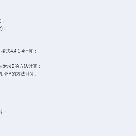
；
；
)；
)；
4.4.1-4计算；
准附录B的方法计算；
附录B的方法计算。
计算：