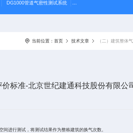
DG1000管道气密性测试系统
TEC DG1000建筑物气
当前位置：
首页
技术文章
（二）建筑整体气
评价标准-北京世纪建通科技股份有限公
空间进行测试，将测试结果作为整栋建筑的换气次数。