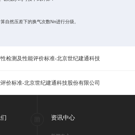
定计算自然压差下的换气次数Nn进行分级。
性检测及性能评价标准-北京世纪建通科技
评价标准-北京世纪建通科技股份有限公司
我们
资讯中心